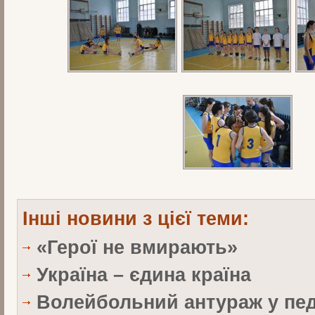
Інші новини з цієї теми:
«Герої не вмирають»
Україна – єдина країна
Волейбольний антураж у пед