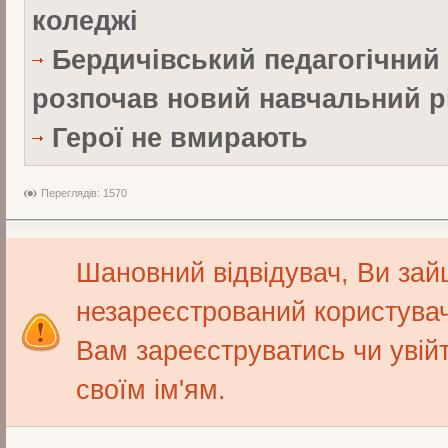
коледжі
Бердичівський педагогічний
розпочав новий навчальний р
Герої не вмирають
Переглядів: 1570
Шановний відвідувач, Ви зай
незареєстрований користува
Вам зареєструватись чи увійт
своїм ім'ям.