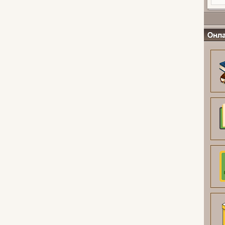
Онлайн