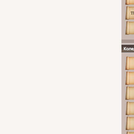
Коледж