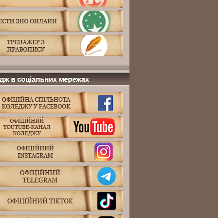
 в соціальних мережах