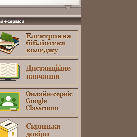
-сервіси