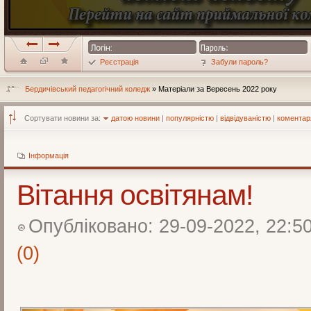
Реєстрація
Забули пароль?
Бердичівський педагогічний коледж
» Матеріали за Вересень 2022 року
Сортувати новини за:
датою новини
|
популярністю
|
відвідуваністю
|
комента
Інформація
Вітання освітянам!
Опубліковано: 29-09-2022, 22:5
(0)