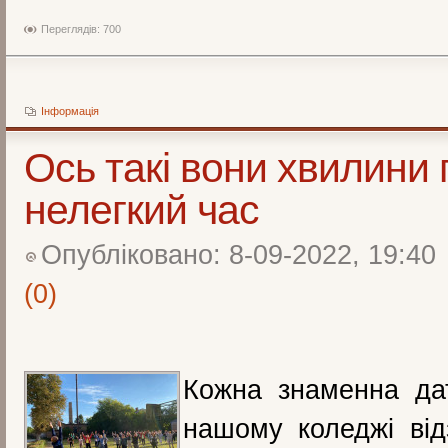
Переглядів: 700
Інформація
Ось такі вони хвилини 
нелегкий час
Опубліковано: 8-09-2022, 19:40
(0)
Кожна знаменна да
нашому коледжі від