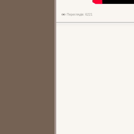
Переглядів: 6221