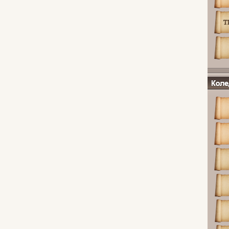
Коледж