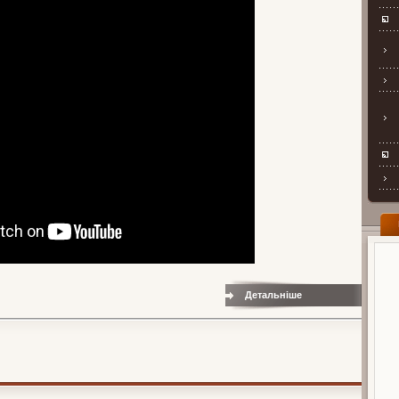
Детальніше