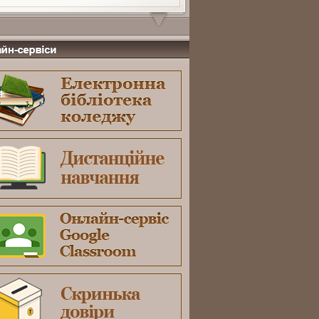
-сервіси