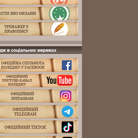
 в соціальних мережах