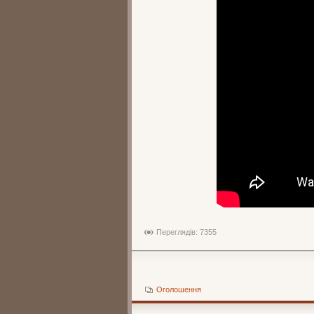
Переглядів: 7355
Оголошення