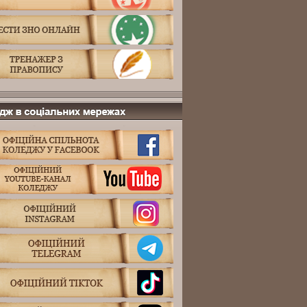
 в соціальних мережах