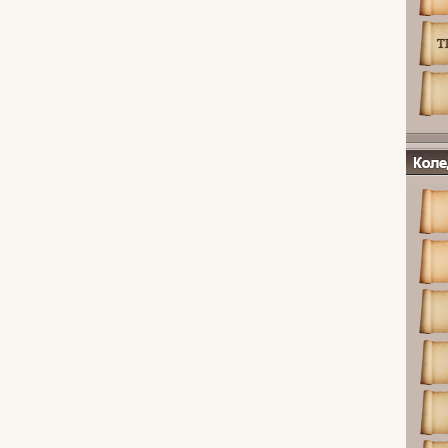
Коледж