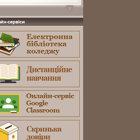
-сервіси